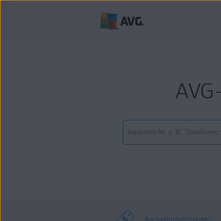
AVG-
Kontaktmöglichkeiten