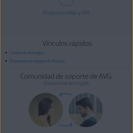
Productos Mac y iOS
Vínculos rápidos
Centro de descargas
Encuentre su número de licencia
Comunidad de soporte de AVG
Disponible en inglés