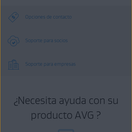
Opciones de contacto
Soporte para socios
Soporte para empresas
¿Necesita ayuda con su
producto AVG ?