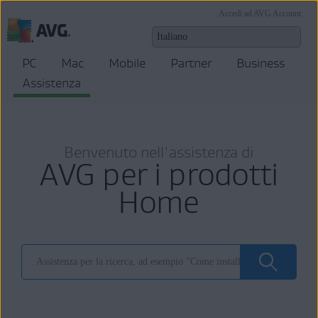
Accedi ad AVG Account
PC
Mac
Mobile
Partner
Business
Assistenza
Benvenuto nell'assistenza di
AVG per i prodotti
Home