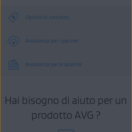
Opzioni di contatto
Assistenza per i partner
Assistenza per le aziende
Hai bisogno di aiuto per un
prodotto AVG ?