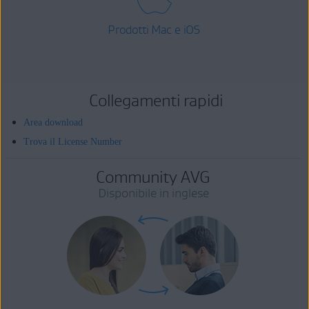
Prodotti Mac e iOS
Collegamenti rapidi
Area download
Trova il License Number
Community AVG
Disponibile in inglese