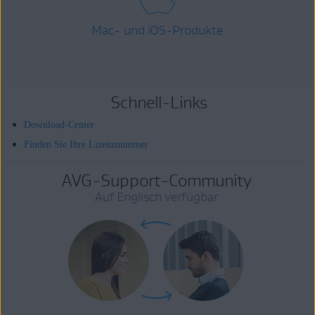
Mac- und iOS-Produkte
Schnell-Links
Download-Center
Finden Sie Ihre Lizenznummer
AVG-Support-Community
Auf Englisch verfügbar