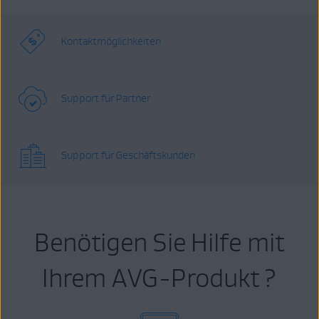
Kontaktmöglichkeiten
Support für Partner
Support für Geschäftskunden
Benötigen Sie Hilfe mit
Ihrem AVG-Produkt ?