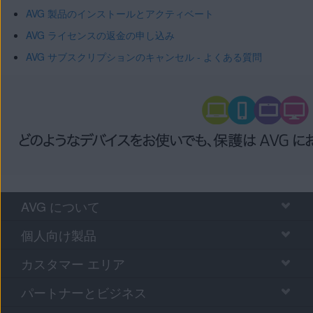
AVG 製品のインストールとアクティベート
AVG ライセンスの返金の申し込み
AVG サブスクリプションのキャンセル - よくある質問
AVG について
個人向け製品
カスタマー エリア
パートナーとビジネス