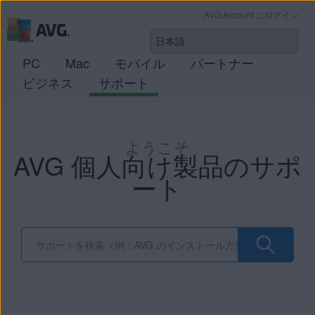
AVG Account にログイン
PC
Mac
モバイル
パートナー
ビジネス
サポート
ようこそ
AVG 個人向け製品のサポ
ート