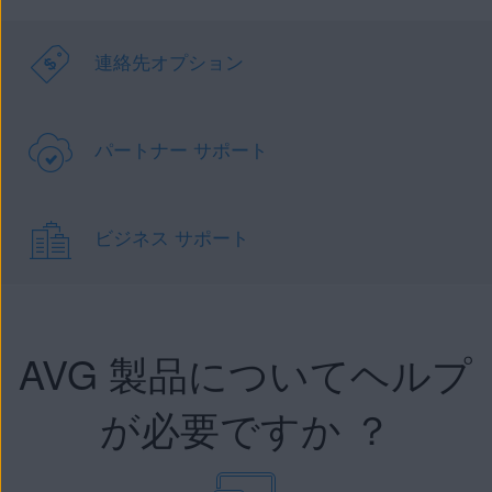
連絡先オプション
パートナー サポート
ビジネス サポート
AVG 製品についてヘルプ
が必要ですか ？