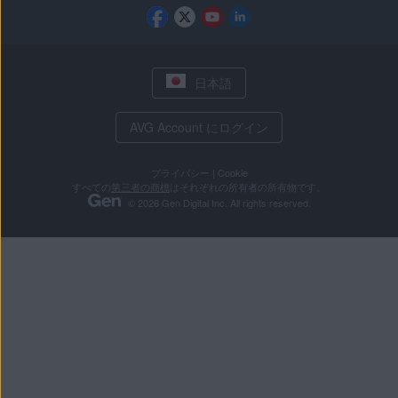
日本語
AVG Account にログイン
プライバシー
|
Cookie
すべての
第三者の商標
はそれぞれの所有者の所有物です。
© 2026 Gen Digital Inc. All rights reserved.