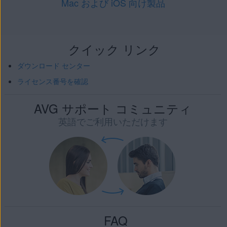
Mac および iOS 向け製品
クイック リンク
ダウンロード センター
ライセンス番号を確認
AVG サポート コミュニティ
英語でご利用いただけます
FAQ