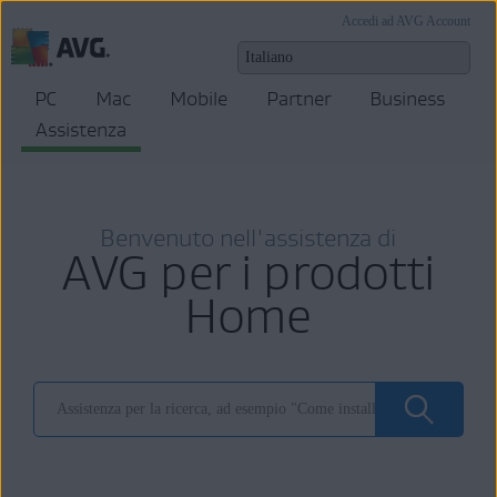
Accedi ad AVG Account
PC
Mac
Mobile
Partner
Business
Assistenza
Benvenuto nell'assistenza di
AVG per i prodotti
Home