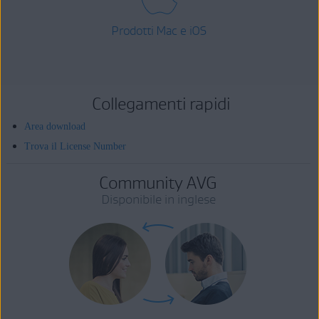
Prodotti Mac e iOS
Collegamenti rapidi
Area download
Trova il License Number
Community AVG
Disponibile in inglese