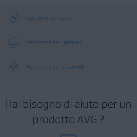
Opzioni di contatto
Assistenza per i partner
Assistenza per le aziende
Hai bisogno di aiuto per un
prodotto AVG ?