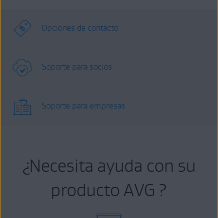
Opciones de contacto
Soporte para socios
Soporte para empresas
¿Necesita ayuda con su
producto AVG ?