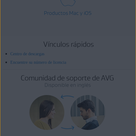
Productos Mac y iOS
Vínculos rápidos
Centro de descargas
Encuentre su número de licencia
Comunidad de soporte de AVG
Disponible en inglés