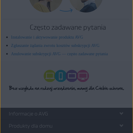
Często zadawane pytania
Instalowanie i aktywowanie produktu AVG
Zgłaszanie żądania zwrotu kosztów subskrypcji AVG
Anulowanie subskrypcji AVG — często zadawane pytania
Informacje o AVG
Produkty dla domu