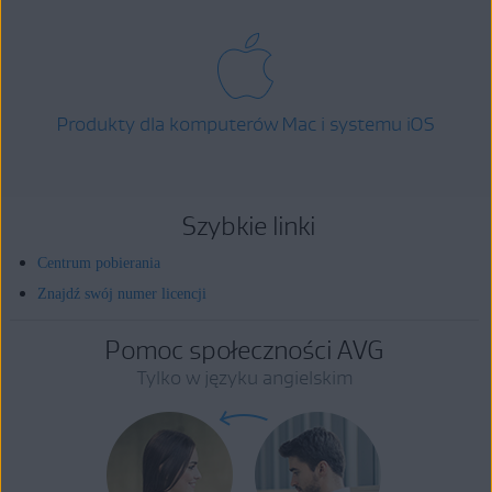
Produkty dla komputerów Mac i systemu iOS
Szybkie linki
Centrum pobierania
Znajdź swój numer licencji
Pomoc społeczności AVG
Tylko w języku angielskim