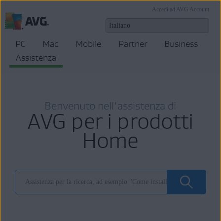
Accedi ad AVG Account
PC
Mac
Mobile
Partner
Business
Assistenza
Benvenuto nell'assistenza di
AVG per i prodotti
Home