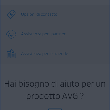
Opzioni di contatto
Assistenza per i partner
Assistenza per le aziende
Hai bisogno di aiuto per un
prodotto AVG ?