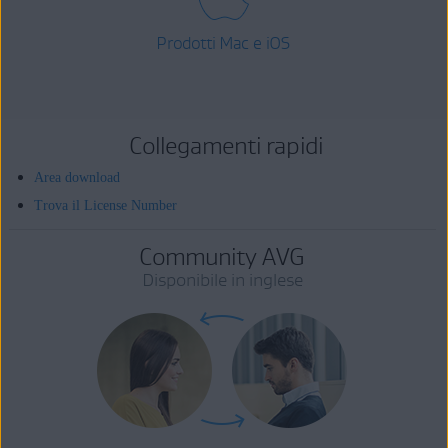
Prodotti Mac e iOS
Collegamenti rapidi
Area download
Trova il License Number
Community AVG
Disponibile in inglese