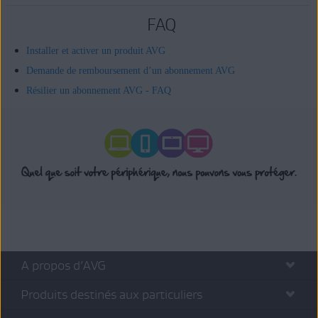
FAQ
Installer et activer un produit AVG
Demande de remboursement d’un abonnement AVG
Résilier un abonnement AVG - FAQ
A propos d’AVG
Produits destinés aux particuliers