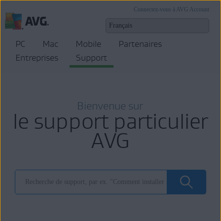
Connectez-vous à AVG Account
PC
Mac
Mobile
Partenaires
Entreprises
Support
Bienvenue sur
le support particulier
AVG