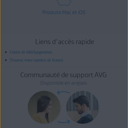
Produits Mac et iOS
Liens d'accès rapide
Centre de téléchargements
Trouvez votre numéro de licence
Communauté de support AVG
Disponible en anglais