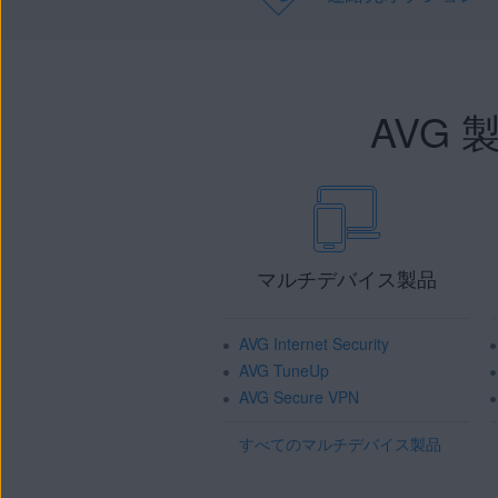
AVG
マルチデバイス製品
AVG Internet Security
AVG TuneUp
AVG Secure VPN
すべてのマルチデバイス製品