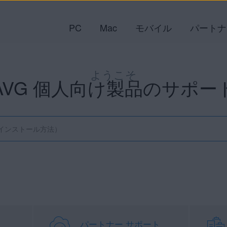
PC
Mac
モバイル
パートナ
ようこそ
AVG 個人向け製品のサポー
パートナー サポート