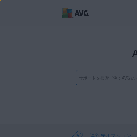
連絡先オプション