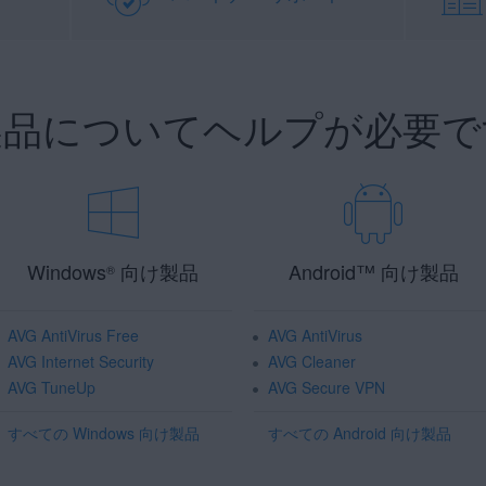
 製品についてヘルプが必要で
Windows
向け製品
Android
™
向け製品
®
AVG AntiVirus Free
AVG AntiVirus
AVG Internet Security
AVG Cleaner
AVG TuneUp
AVG Secure VPN
すべての Windows 向け製品
すべての Android 向け製品