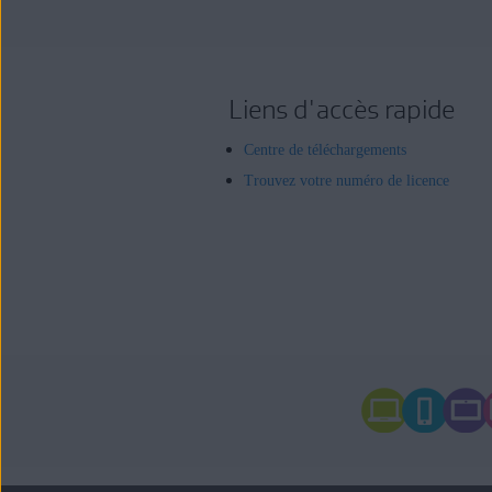
Liens d'accès rapide
Centre de téléchargements
Trouvez votre numéro de licence