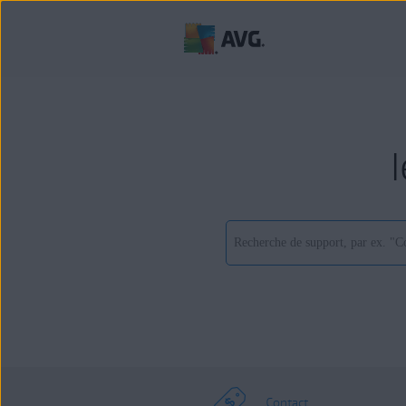
Contact