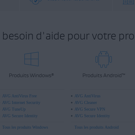
 besoin d'aide pour votre pro
Produits Windows
Produits Android
™
®
AVG AntiVirus Free
AVG AntiVirus
AVG Internet Security
AVG Cleaner
AVG TuneUp
AVG Secure VPN
AVG Secure Identity
AVG Secure Identity
Tous les produits Windows
Tous les produits Android