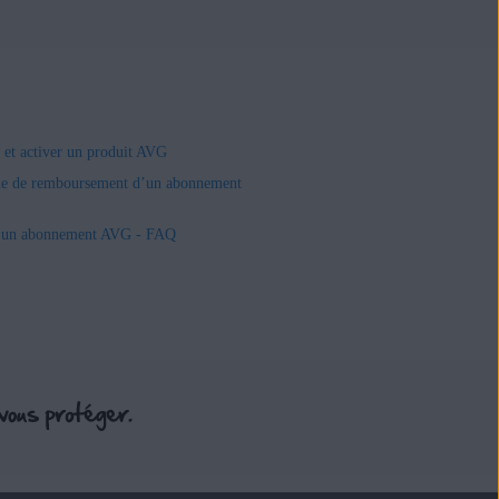
r et activer un produit AVG
e de remboursement d’un abonnement
r un abonnement AVG - FAQ