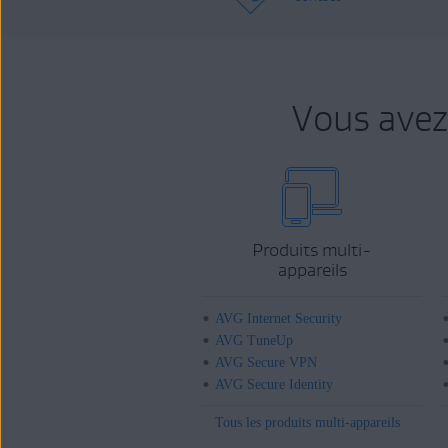
Vous avez
Produits multi-
appareils
AVG Internet Security
AVG TuneUp
AVG Secure VPN
AVG Secure Identity
Tous les produits multi-appareils