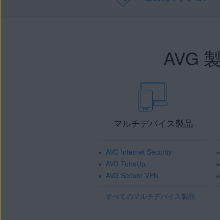
AVG
マルチデバイス製品
AVG Internet Security
AVG TuneUp
AVG Secure VPN
すべてのマルチデバイス製品