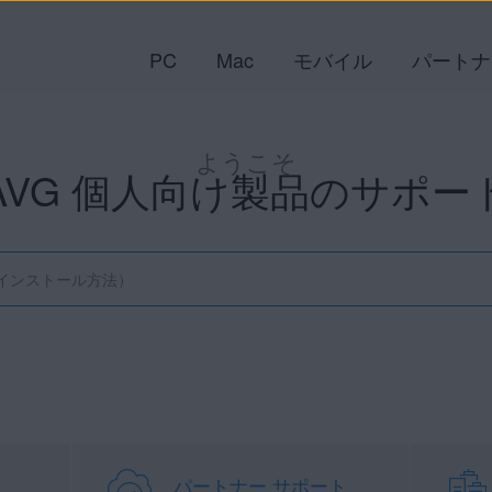
PC
Mac
モバイル
パートナ
ようこそ
AVG 個人向け製品のサポー
パートナー サポート