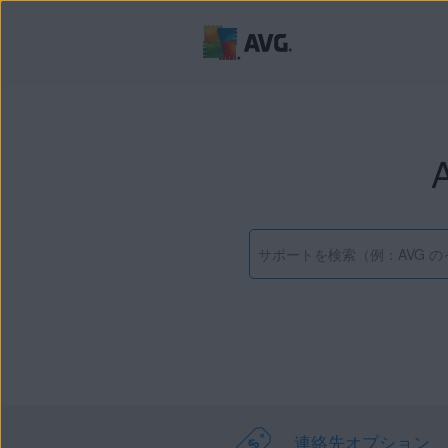
連絡先オプション