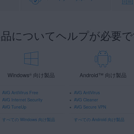
 製品についてヘルプが必要で
Windows
向け製品
Android
™
向け製品
®
AVG AntiVirus Free
AVG AntiVirus
AVG Internet Security
AVG Cleaner
AVG TuneUp
AVG Secure VPN
すべての Windows 向け製品
すべての Android 向け製品