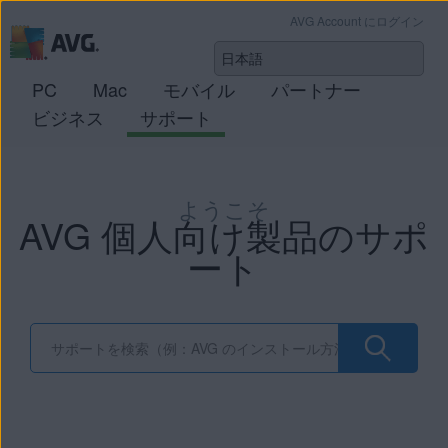
AVG Account にログイン
PC
Mac
モバイル
パートナー
ビジネス
サポート
ようこそ
AVG 個人向け製品のサポ
ート