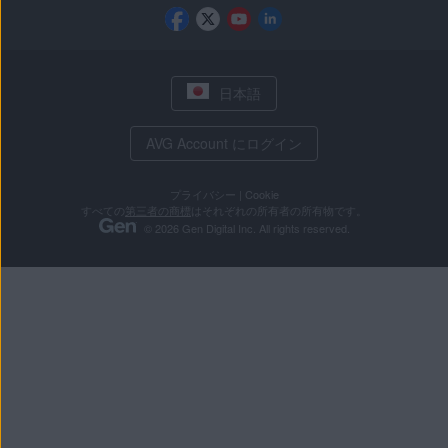
日本語
AVG Account にログイン
プライバシー
|
Cookie
すべての
第三者の商標
はそれぞれの所有者の所有物です。
© 2026 Gen Digital Inc. All rights reserved.