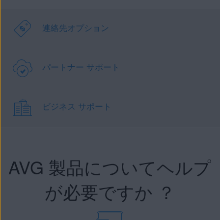
連絡先オプション
パートナー サポート
ビジネス サポート
AVG 製品についてヘルプ
が必要ですか ？