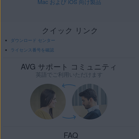
Mac および iOS 向け製品
クイック リンク
ダウンロード センター
ライセンス番号を確認
AVG サポート コミュニティ
英語でご利用いただけます
FAQ