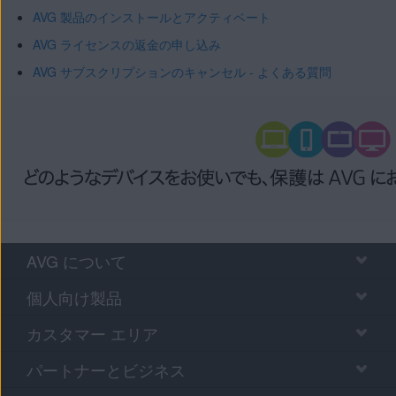
AVG 製品のインストールとアクティベート
AVG ライセンスの返金の申し込み
AVG サブスクリプションのキャンセル - よくある質問
AVG について
個人向け製品
カスタマー エリア
パートナーとビジネス