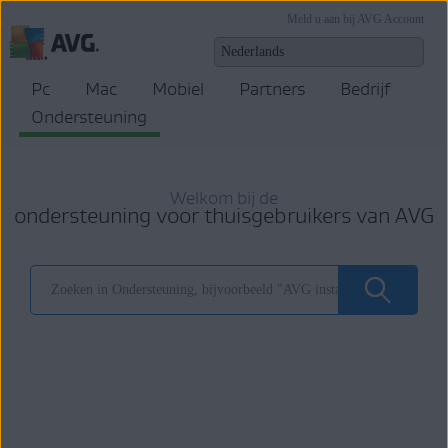
Meld u aan bij AVG Account
Pc
Mac
Mobiel
Partners
Bedrijf
Ondersteuning
Welkom bij de
ondersteuning voor thuisgebruikers van AVG