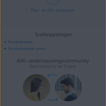
Mac- en iOS-producten
Snelkoppelingen
Downloadcentrum
Uw licentienummer zoeken
AVG-ondersteuningscommunity
Beschikbaar in het Engels