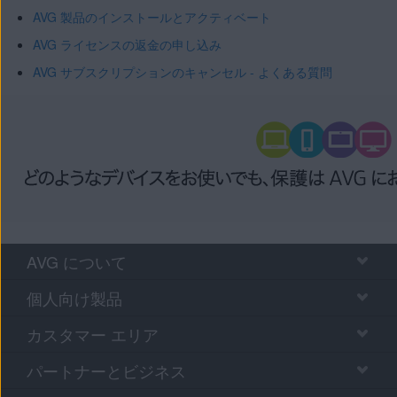
AVG 製品のインストールとアクティベート
AVG ライセンスの返金の申し込み
AVG サブスクリプションのキャンセル - よくある質問
AVG について
個人向け製品
カスタマー エリア
パートナーとビジネス