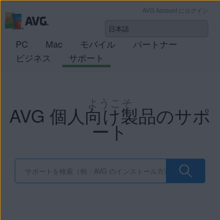
AVG Account にログイン
PC
Mac
モバイル
パートナー
ビジネス
サポート
ようこそ
AVG 個人向け製品のサポ
ート