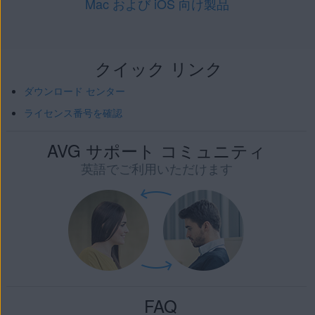
Mac および iOS 向け製品
クイック リンク
ダウンロード センター
ライセンス番号を確認
AVG サポート コミュニティ
英語でご利用いただけます
FAQ