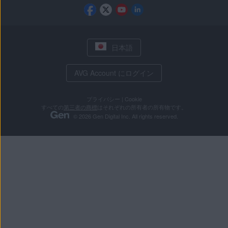
日本語
AVG Account にログイン
プライバシー
|
Cookie
すべての
第三者の商標
はそれぞれの所有者の所有物です。
© 2026 Gen Digital Inc. All rights reserved.