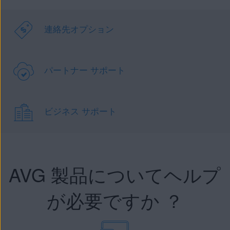
連絡先オプション
パートナー サポート
ビジネス サポート
AVG 製品についてヘルプ
が必要ですか ？