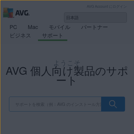
AVG Account にログイン
PC
Mac
モバイル
パートナー
ビジネス
サポート
ようこそ
AVG 個人向け製品のサポ
ート