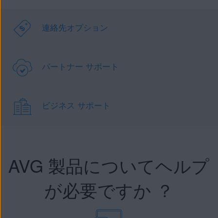
連絡先オプション
パートナー サポート
ビジネス サポート
AVG 製品についてヘルプ
が必要ですか ？