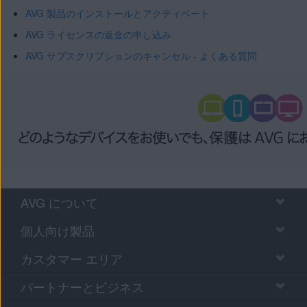
AVG 製品のインストールとアクティベート
AVG ライセンスの返金の申し込み
AVG サブスクリプションのキャンセル - よくある質問
AVG について
個人向け製品
カスタマー エリア
パートナーとビジネス