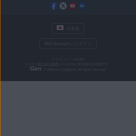
日本語
AVG Account にログイン
プライバシー
|
Cookie
すべての
第三者の商標
はそれぞれの所有者の所有物です。
© 2026 Gen Digital Inc. All rights reserved.