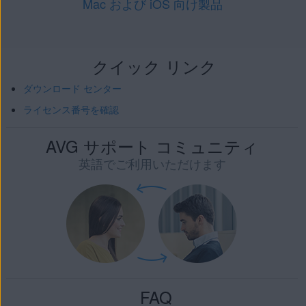
Mac および iOS 向け製品
クイック リンク
ダウンロード センター
ライセンス番号を確認
AVG サポート コミュニティ
英語でご利用いただけます
FAQ