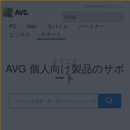
AVG Account にログイン
PC
Mac
モバイル
パートナー
ビジネス
サポート
ようこそ
AVG 個人向け製品のサポ
ート