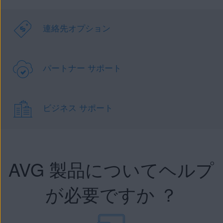
連絡先オプション
パートナー サポート
ビジネス サポート
AVG 製品についてヘルプ
が必要ですか ？