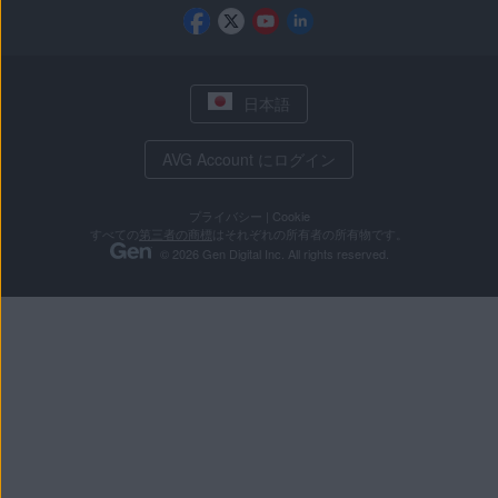
日本語
AVG Account にログイン
プライバシー
|
Cookie
すべての
第三者の商標
はそれぞれの所有者の所有物です。
© 2026 Gen Digital Inc. All rights reserved.