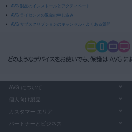
AVG 製品のインストールとアクティベート
AVG ライセンスの返金の申し込み
AVG サブスクリプションのキャンセル - よくある質問
AVG について
個人向け製品
カスタマー エリア
パートナーとビジネス