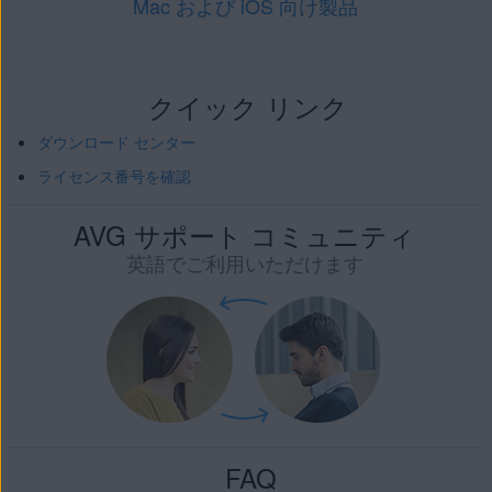
Mac および iOS 向け製品
クイック リンク
ダウンロード センター
ライセンス番号を確認
AVG サポート コミュニティ
英語でご利用いただけます
FAQ