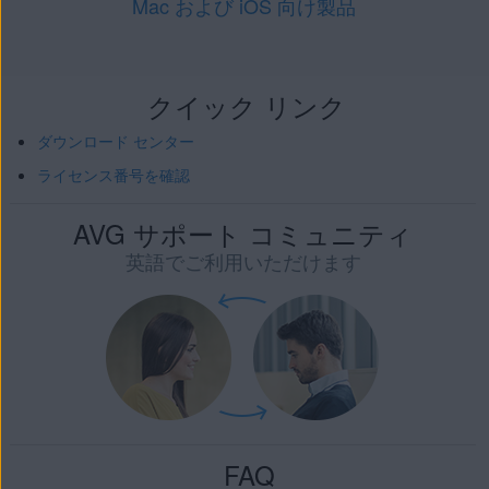
Mac および iOS 向け製品
クイック リンク
ダウンロード センター
ライセンス番号を確認
AVG サポート コミュニティ
英語でご利用いただけます
FAQ