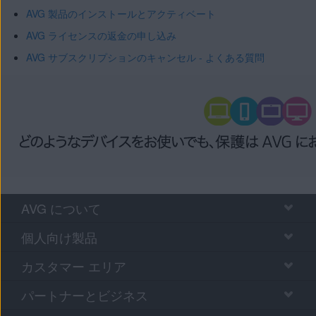
AVG 製品のインストールとアクティベート
AVG ライセンスの返金の申し込み
AVG サブスクリプションのキャンセル - よくある質問
AVG について
個人向け製品
カスタマー エリア
パートナーとビジネス