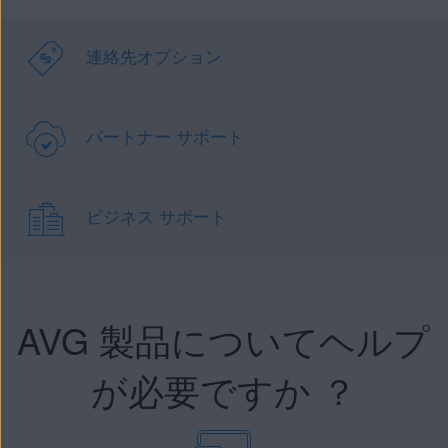
連絡先オプション
パートナー サポート
ビジネス サポート
AVG 製品についてヘルプ
が必要ですか ？