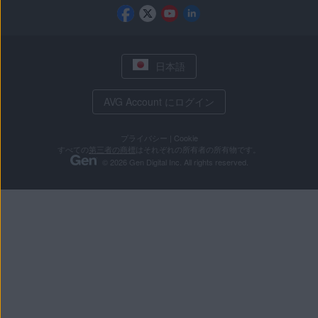
日本語
AVG Account にログイン
プライバシー
|
Cookie
すべての
第三者の商標
はそれぞれの所有者の所有物です。
© 2026 Gen Digital Inc. All rights reserved.