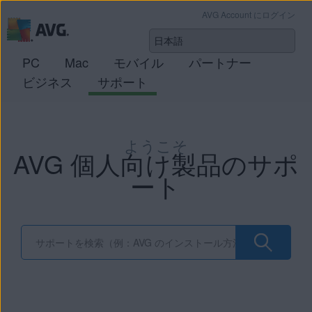
AVG Account にログイン
PC
Mac
モバイル
パートナー
ビジネス
サポート
ようこそ
AVG 個人向け製品のサポ
ート