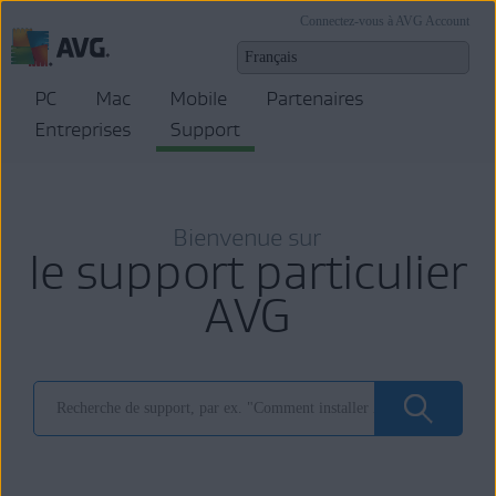
Connectez-vous à AVG Account
PC
Mac
Mobile
Partenaires
Entreprises
Support
Bienvenue sur
le support particulier
AVG