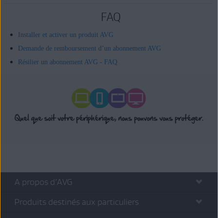
FAQ
Installer et activer un produit AVG
Demande de remboursement d’un abonnement AVG
Résilier un abonnement AVG - FAQ
A propos d’AVG
Produits destinés aux particuliers