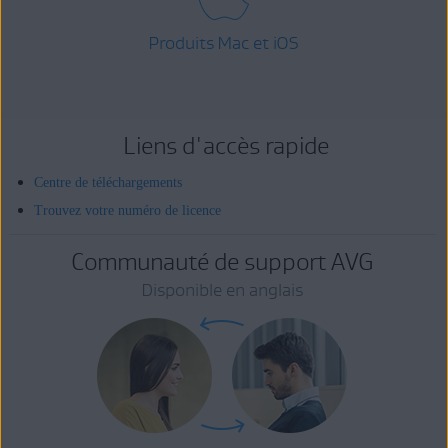
Produits Mac et iOS
Liens d'accès rapide
Centre de téléchargements
Trouvez votre numéro de licence
Communauté de support AVG
Disponible en anglais