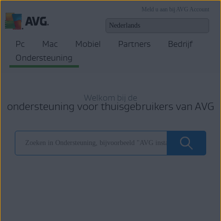
Meld u aan bij AVG Account
Pc
Mac
Mobiel
Partners
Bedrijf
Ondersteuning
Welkom bij de
ondersteuning voor thuisgebruikers van AVG