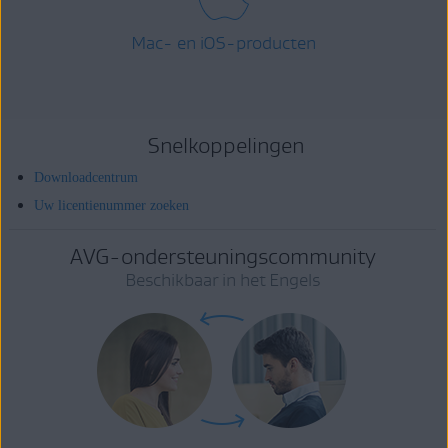
Mac- en iOS-producten
Snelkoppelingen
Downloadcentrum
Uw licentienummer zoeken
AVG-ondersteuningscommunity
Beschikbaar in het Engels