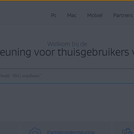
Pc
Mac
Mobiel
Partners
Welkom bij de
euning voor thuisgebruikers
Partnerondersteuning