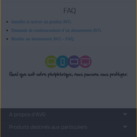
FAQ
Installer et activer un produit AVG
Demande de remboursement d’un abonnement AVG
Résilier un abonnement AVG - FAQ
A propos d’AVG
Produits destinés aux particuliers