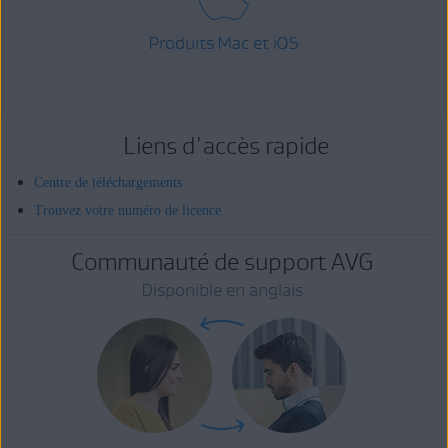
Produits Mac et iOS
Liens d'accès rapide
Centre de téléchargements
Trouvez votre numéro de licence
Communauté de support AVG
Disponible en anglais