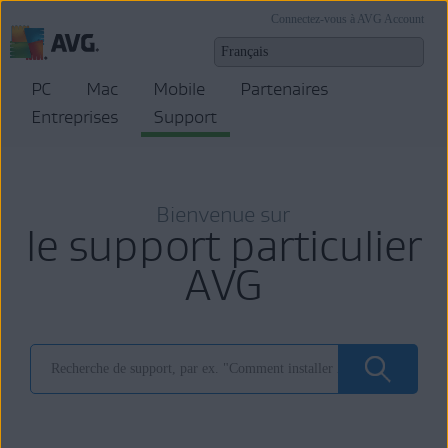
Connectez-vous à AVG Account
PC
Mac
Mobile
Partenaires
Entreprises
Support
Bienvenue sur
le support particulier
AVG