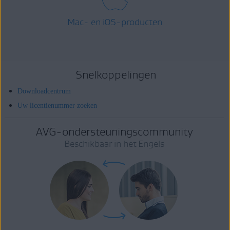
Mac- en iOS-producten
Snelkoppelingen
Downloadcentrum
Uw licentienummer zoeken
AVG-ondersteuningscommunity
Beschikbaar in het Engels