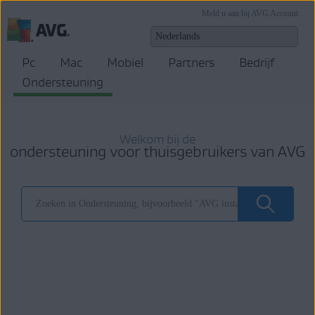
Meld u aan bij AVG Account
Pc
Mac
Mobiel
Partners
Bedrijf
Ondersteuning
Welkom bij de
ondersteuning voor thuisgebruikers van AVG