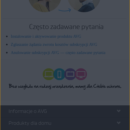
Często zadawane pytania
Instalowanie i aktywowanie produktu AVG
Zgłaszanie żądania zwrotu kosztów subskrypcji AVG
Anulowanie subskrypcji AVG — często zadawane pytania
Informacje o AVG
Produkty dla domu