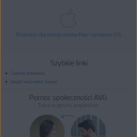
Produkty dla komputerów Mac i systemu iOS
Szybkie linki
Centrum pobierania
Znajdź swój numer licencji
Pomoc społeczności AVG
Tylko w języku angielskim