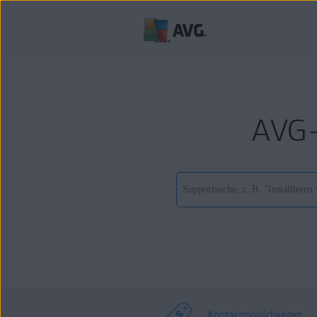
AVG-
Kontaktmöglichkeiten