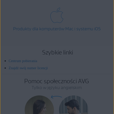
Produkty dla komputerów Mac i systemu iOS
Szybkie linki
Centrum pobierania
Znajdź swój numer licencji
Pomoc społeczności AVG
Tylko w języku angielskim