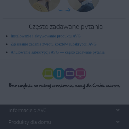
Często zadawane pytania
Instalowanie i aktywowanie produktu AVG
Zgłaszanie żądania zwrotu kosztów subskrypcji AVG
Anulowanie subskrypcji AVG — często zadawane pytania
Informacje o AVG
Produkty dla domu