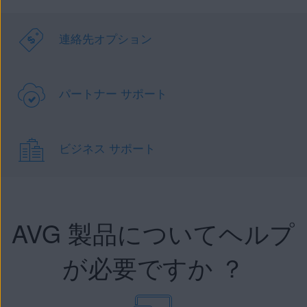
連絡先オプション
パートナー サポート
ビジネス サポート
AVG 製品についてヘルプ
が必要ですか ？