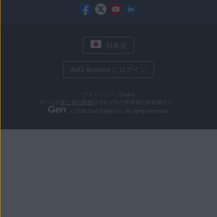
日本語
AVG Account にログイン
プライバシー
|
Cookie
すべての
第三者の商標
はそれぞれの所有者の所有物です。
© 2026 Gen Digital Inc. All rights reserved.