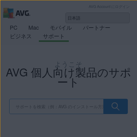
AVG Account にログイン
PC
Mac
モバイル
パートナー
ビジネス
サポート
ようこそ
AVG 個人向け製品のサポ
ート