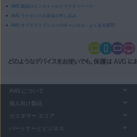
AVG 製品のインストールとアクティベート
AVG ライセンスの返金の申し込み
AVG サブスクリプションのキャンセル - よくある質問
AVG について
個人向け製品
カスタマー エリア
パートナーとビジネス