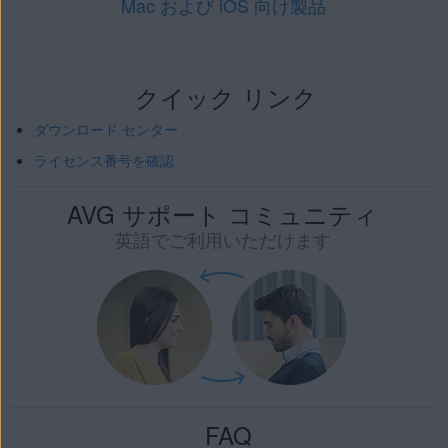
Mac および iOS 向け製品
クイック リンク
ダウンロード センター
ライセンス番号を確認
AVG サポート コミュニティ
英語でご利用いただけます
FAQ