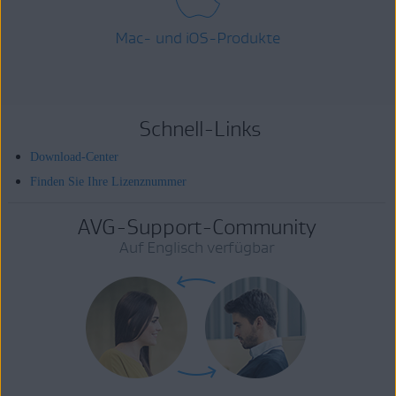
Mac- und iOS-Produkte
Schnell-Links
Download-Center
Finden Sie Ihre Lizenznummer
AVG-Support-Community
Auf Englisch verfügbar