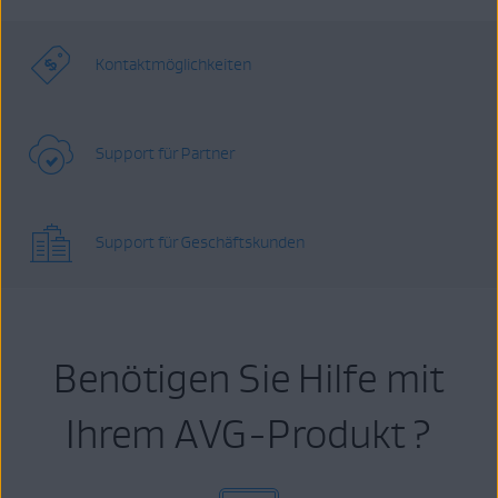
Kontaktmöglichkeiten
Support für Partner
Support für Geschäftskunden
Benötigen Sie Hilfe mit
Ihrem AVG-Produkt ?