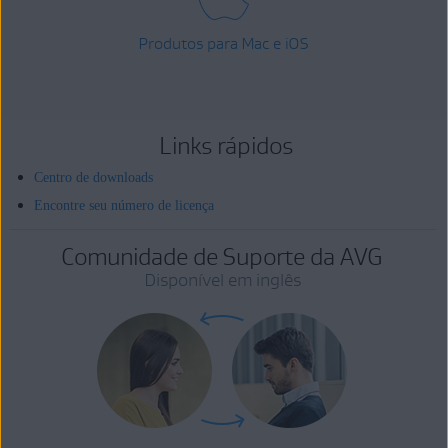
Produtos para Mac e iOS
Links rápidos
Centro de downloads
Encontre seu número de licença
Comunidade de Suporte da AVG
Disponível em inglês