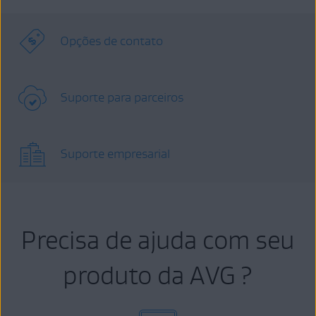
Opções de contato
Suporte para parceiros
Suporte empresarial
Precisa de ajuda com seu
produto da AVG ?