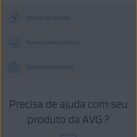
Opções de contato
Suporte para parceiros
Suporte empresarial
Precisa de ajuda com seu
produto da AVG ?