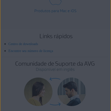
Produtos para Mac e iOS
Links rápidos
Centro de downloads
Encontre seu número de licença
Comunidade de Suporte da AVG
Disponível em inglês