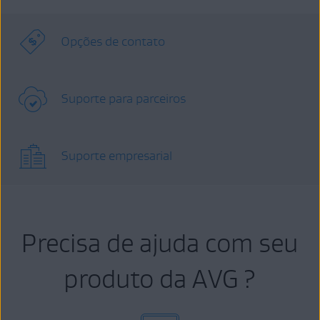
Opções de contato
Suporte para parceiros
Suporte empresarial
Precisa de ajuda com seu
produto da AVG ?