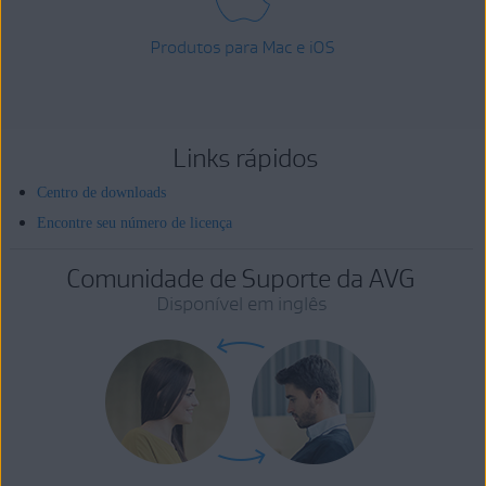
Produtos para Mac e iOS
Links rápidos
Centro de downloads
Encontre seu número de licença
Comunidade de Suporte da AVG
Disponível em inglês