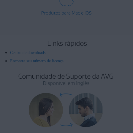
Produtos para Mac e iOS
Links rápidos
Centro de downloads
Encontre seu número de licença
Comunidade de Suporte da AVG
Disponível em inglês