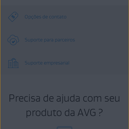
Opções de contato
Suporte para parceiros
Suporte empresarial
Precisa de ajuda com seu
produto da AVG ?