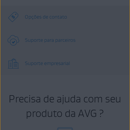
Opções de contato
Suporte para parceiros
Suporte empresarial
Precisa de ajuda com seu
produto da AVG ?