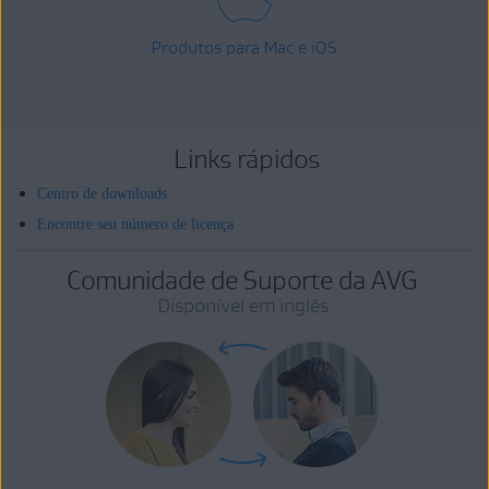
Produtos para Mac e iOS
Links rápidos
Centro de downloads
Encontre seu número de licença
Comunidade de Suporte da AVG
Disponível em inglês