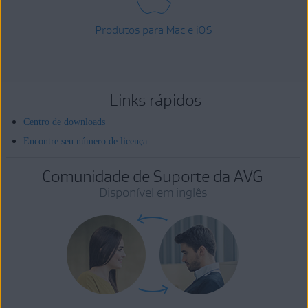
Produtos para Mac e iOS
Links rápidos
Centro de downloads
Encontre seu número de licença
Comunidade de Suporte da AVG
Disponível em inglês