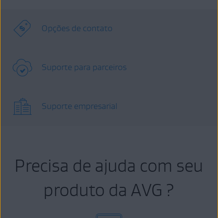
Opções de contato
Suporte para parceiros
Suporte empresarial
Precisa de ajuda com seu
produto da AVG ?