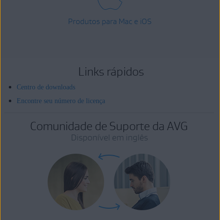
Produtos para Mac e iOS
Links rápidos
Centro de downloads
Encontre seu número de licença
Comunidade de Suporte da AVG
Disponível em inglês