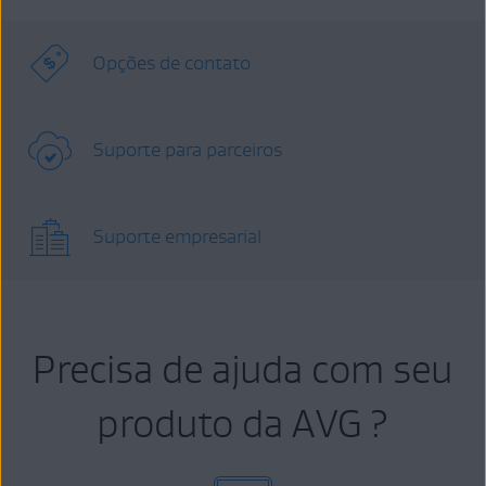
Opções de contato
Suporte para parceiros
Suporte empresarial
Precisa de ajuda com seu
produto da AVG ?