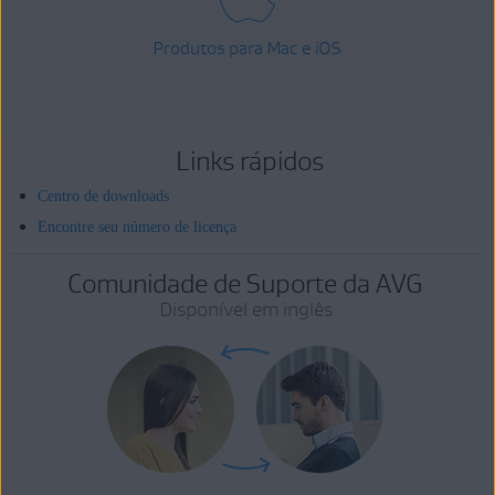
Produtos para Mac e iOS
Links rápidos
Centro de downloads
Encontre seu número de licença
Comunidade de Suporte da AVG
Disponível em inglês