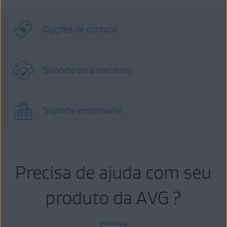
Opções de contato
Suporte para parceiros
Suporte empresarial
Precisa de ajuda com seu
produto da AVG ?