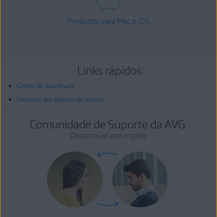
Produtos para Mac e iOS
Links rápidos
Centro de downloads
Encontre seu número de licença
Comunidade de Suporte da AVG
Disponível em inglês