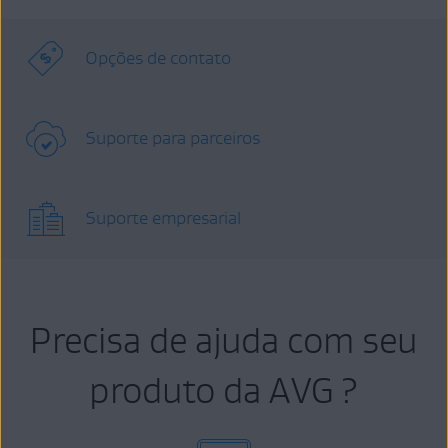
Opções de contato
Suporte para parceiros
Suporte empresarial
Precisa de ajuda com seu
produto da AVG ?