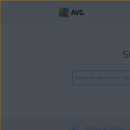
s
Opções de contato