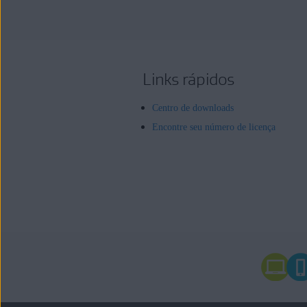
Links rápidos
Centro de downloads
Encontre seu número de licença