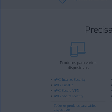
Precis
Produtos para vários
dispositivos
AVG Internet Security
AVG TuneUp
AVG Secure VPN
AVG Secure Identity
Todos os produtos para vários
dispositivos