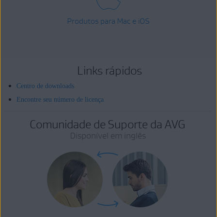
Produtos para Mac e iOS
Links rápidos
Centro de downloads
Encontre seu número de licença
Comunidade de Suporte da AVG
Disponível em inglês