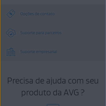
Opções de contato
Suporte para parceiros
Suporte empresarial
Precisa de ajuda com seu
produto da AVG ?