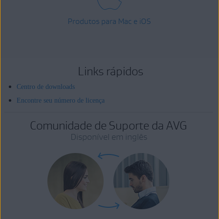
Produtos para Mac e iOS
Links rápidos
Centro de downloads
Encontre seu número de licença
Comunidade de Suporte da AVG
Disponível em inglês