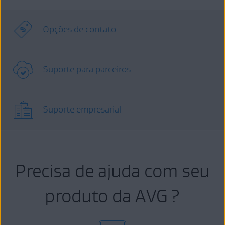
Opções de contato
Suporte para parceiros
Suporte empresarial
Precisa de ajuda com seu
produto da AVG ?