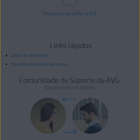
Produtos para Mac e iOS
Links rápidos
Centro de downloads
Encontre seu número de licença
Comunidade de Suporte da AVG
Disponível em inglês