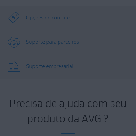
Opções de contato
Suporte para parceiros
Suporte empresarial
Precisa de ajuda com seu
produto da AVG ?