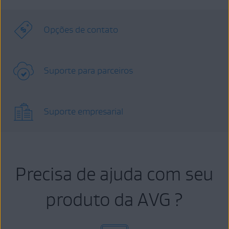
Opções de contato
Suporte para parceiros
Suporte empresarial
Precisa de ajuda com seu
produto da AVG ?