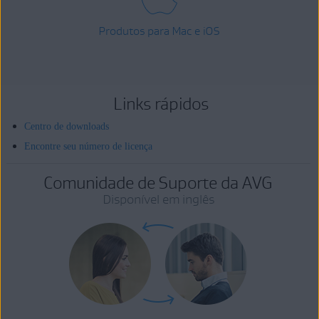
Produtos para Mac e iOS
Links rápidos
Centro de downloads
Encontre seu número de licença
Comunidade de Suporte da AVG
Disponível em inglês