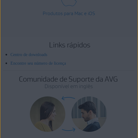
Produtos para Mac e iOS
Links rápidos
Centro de downloads
Encontre seu número de licença
Comunidade de Suporte da AVG
Disponível em inglês