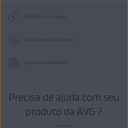
Opções de contato
Suporte para parceiros
Suporte empresarial
Precisa de ajuda com seu
produto da AVG ?