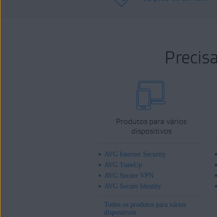
Precis
Produtos para vários
dispositivos
AVG Internet Security
AVG TuneUp
AVG Secure VPN
AVG Secure Identity
Todos os produtos para vários
dispositivos