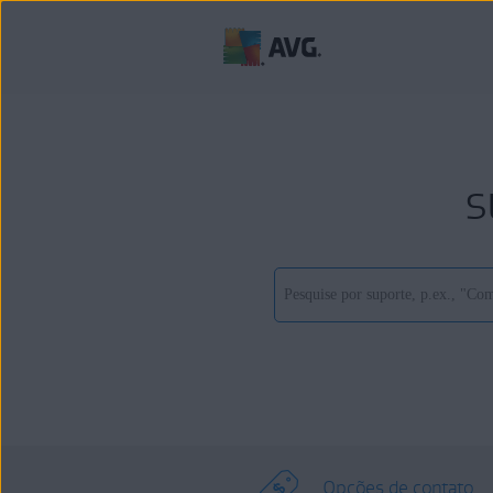
s
Opções de contato