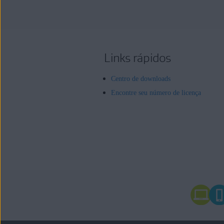
Links rápidos
Centro de downloads
Encontre seu número de licença