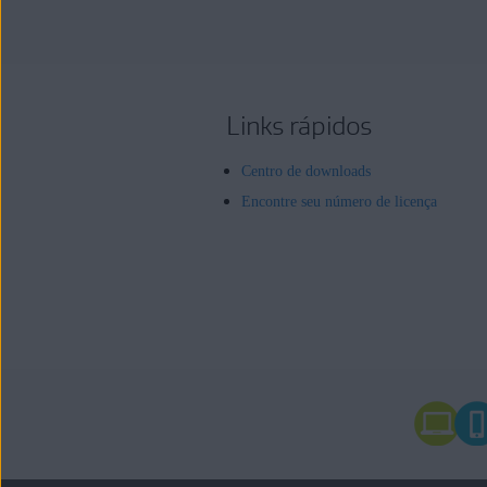
Links rápidos
Centro de downloads
Encontre seu número de licença