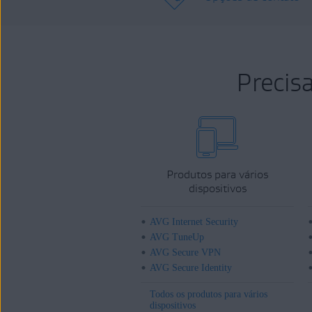
Precis
Produtos para vários
dispositivos
AVG Internet Security
AVG TuneUp
AVG Secure VPN
AVG Secure Identity
Todos os produtos para vários
dispositivos