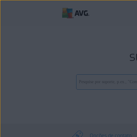
s
Opções de contato