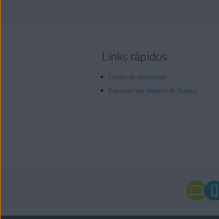
Links rápidos
Centro de downloads
Encontre seu número de licença