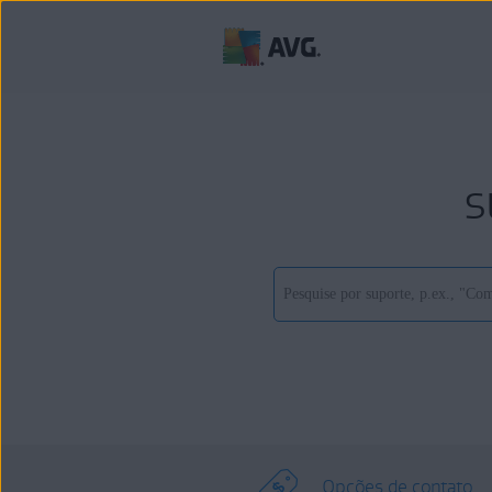
s
Opções de contato