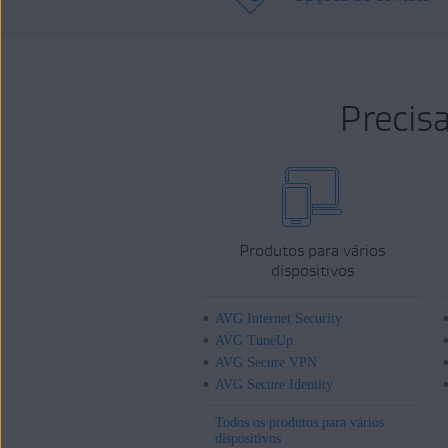
Precis
Produtos para vários
dispositivos
AVG Internet Security
AVG TuneUp
AVG Secure VPN
AVG Secure Identity
Todos os produtos para vários
dispositivos