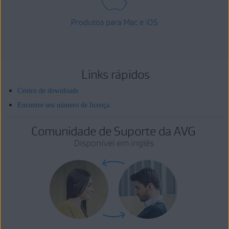
Produtos para Mac e iOS
Links rápidos
Centro de downloads
Encontre seu número de licença
Comunidade de Suporte da AVG
Disponível em inglês