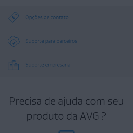
Opções de contato
Suporte para parceiros
Suporte empresarial
Precisa de ajuda com seu
produto da AVG ?