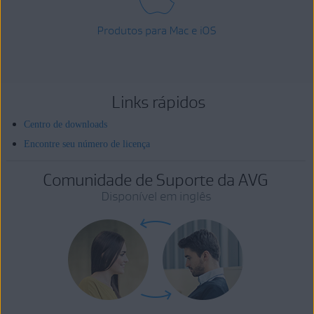
Produtos para Mac e iOS
Links rápidos
Centro de downloads
Encontre seu número de licença
Comunidade de Suporte da AVG
Disponível em inglês