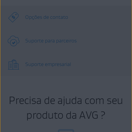
Opções de contato
Suporte para parceiros
Suporte empresarial
Precisa de ajuda com seu
produto da AVG ?