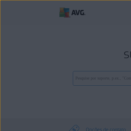
s
Opções de contato