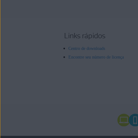
Links rápidos
Centro de downloads
Encontre seu número de licença