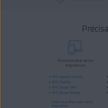
Precis
Produtos para vários
dispositivos
AVG Internet Security
AVG TuneUp
AVG Secure VPN
AVG Secure Identity
Todos os produtos para vários
dispositivos